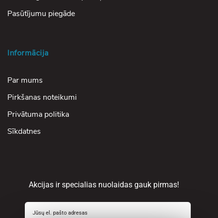
Pasūtījumu piegāde
Informācija
Par mums
Pirkšanas noteikumi
Privātuma politika
Sīkdatnes
Akcijas ir specialias nuolaidas gauk pirmas!