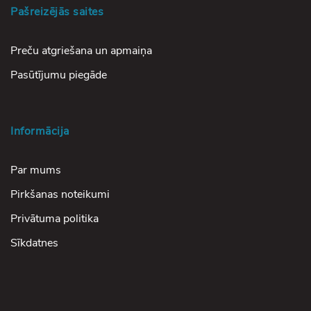
Pašreizējās saites
Preču atgriešana un apmaiņa
Pasūtījumu piegāde
Informācija
Par mums
Pirkšanas noteikumi
Privātuma politika
Sīkdatnes